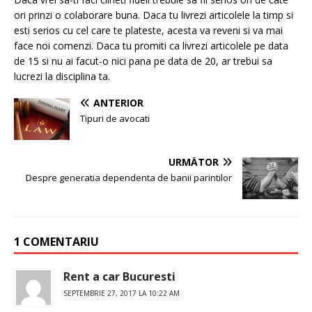
ori prinzi o colaborare buna. Daca tu livrezi articolele la timp si
esti serios cu cel care te plateste, acesta va reveni si va mai
face noi comenzi. Daca tu promiti ca livrezi articolele pe data
de 15 si nu ai facut-o nici pana pe data de 20, ar trebui sa
lucrezi la disciplina ta.
ANTERIOR
Tipuri de avocati
URMĂTOR
Despre generatia dependenta de banii parintilor
1 COMENTARIU
Rent a car Bucuresti
SEPTEMBRIE 27, 2017 LA 10:22 AM