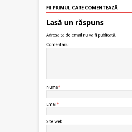
FII PRIMUL CARE COMENTEAZĂ
Lasă un răspuns
Adresa ta de email nu va fi publicată.
Comentariu
Nume
*
Email
*
Site web