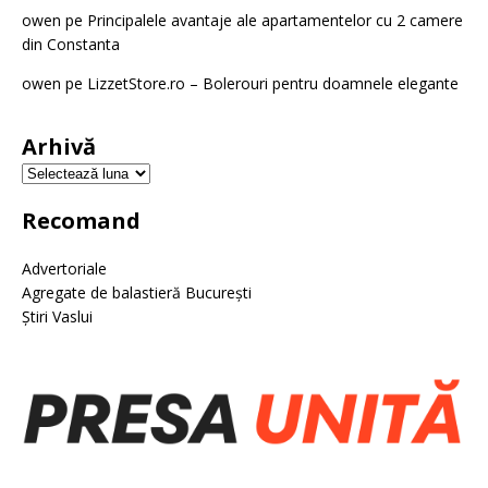
owen
pe
Principalele avantaje ale apartamentelor cu 2 camere
din Constanta
owen
pe
LizzetStore.ro – Bolerouri pentru doamnele elegante
Arhivă
Recomand
Advertoriale
Agregate de balastieră București
Știri Vaslui