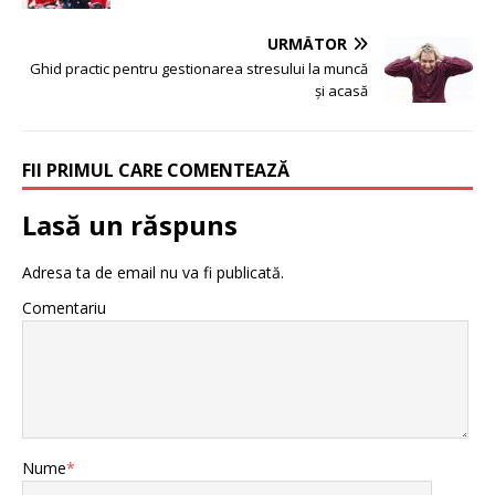
URMĂTOR
Ghid practic pentru gestionarea stresului la muncă
și acasă
FII PRIMUL CARE COMENTEAZĂ
Lasă un răspuns
Adresa ta de email nu va fi publicată.
Comentariu
Nume
*