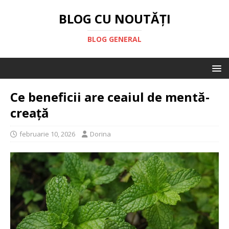
BLOG CU NOUTĂȚI
BLOG GENERAL
Ce beneficii are ceaiul de mentă-
creață
februarie 10, 2026
Dorina