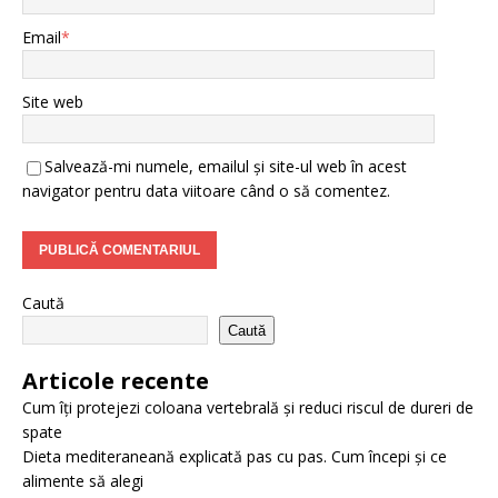
Email
*
Site web
Salvează-mi numele, emailul și site-ul web în acest
navigator pentru data viitoare când o să comentez.
Caută
Caută
Articole recente
Cum îți protejezi coloana vertebrală și reduci riscul de dureri de
spate
Dieta mediteraneană explicată pas cu pas. Cum începi și ce
alimente să alegi