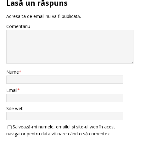
Lasă un răspuns
Adresa ta de email nu va fi publicată.
Comentariu
Nume
*
Email
*
Site web
Salvează-mi numele, emailul și site-ul web în acest
navigator pentru data viitoare când o să comentez.