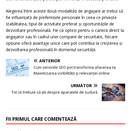
Alegerea între aceste două modalități de angajare ar trebui să
fie influențată de preferințele personale în ceea ce privește
stabilitatea, tipul de activitate preferat și oportunitățile de
dezvoltare profesională. Fie că optezi pentru o carieră direct la
angajator sau în cadrul unei companii de securitate, fiecare
opțiune oferă avantaje unice care pot contribui la creșterea și
dezvoltarea profesională în domeniul securității.
ANTERIOR
Cum serviciile SEO pot transforma afacerea ta:
Maximizarea vizibilității și relevanței online
URMĂTOR
Tot ce trebuie să știi despre aparatele de sudură
FII PRIMUL CARE COMENTEAZĂ