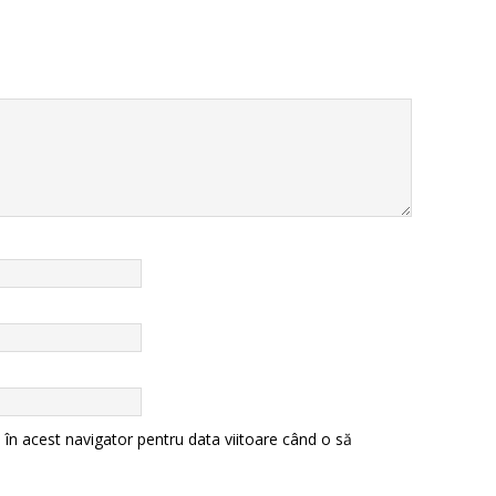
 în acest navigator pentru data viitoare când o să