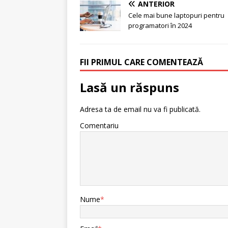
ANTERIOR
Cele mai bune laptopuri pentru
programatori în 2024
FII PRIMUL CARE COMENTEAZĂ
Lasă un răspuns
Adresa ta de email nu va fi publicată.
Comentariu
Nume
*